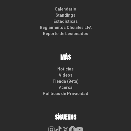
Calendario
Standings
Estadísticas
Reglamentos Oficiales LFA
Reporte de Lesionados
MÁS
Noticias
Videos
Tienda (Beta)
Acerca
Políticas de Privacidad
SÍGUENOS