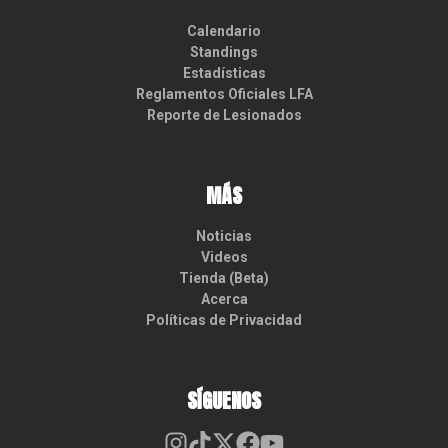
Calendario
Standings
Estadísticas
Reglamentos Oficiales LFA
Reporte de Lesionados
MÁS
Noticias
Videos
Tienda (Beta)
Acerca
Políticas de Privacidad
SÍGUENOS