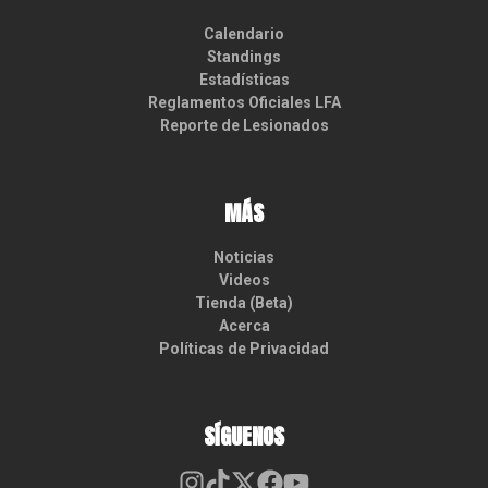
Calendario
Standings
Estadísticas
Reglamentos Oficiales LFA
Reporte de Lesionados
MÁS
Noticias
Videos
Tienda (Beta)
Acerca
Políticas de Privacidad
SÍGUENOS