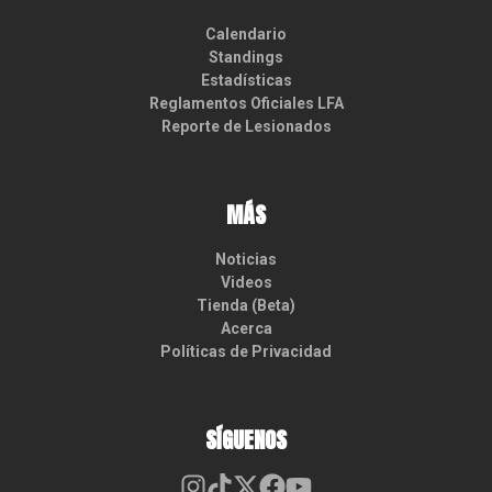
Calendario
Standings
Estadísticas
Reglamentos Oficiales LFA
Reporte de Lesionados
MÁS
Noticias
Videos
Tienda (Beta)
Acerca
Políticas de Privacidad
SÍGUENOS