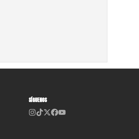
SÍGUENOS