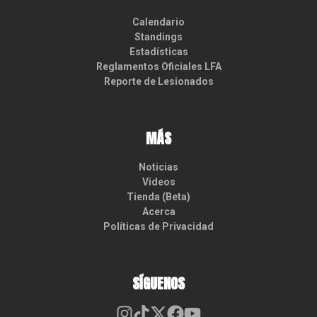
Calendario
Standings
Estadísticas
Reglamentos Oficiales LFA
Reporte de Lesionados
MÁS
Noticias
Videos
Tienda (Beta)
Acerca
Políticas de Privacidad
SÍGUENOS