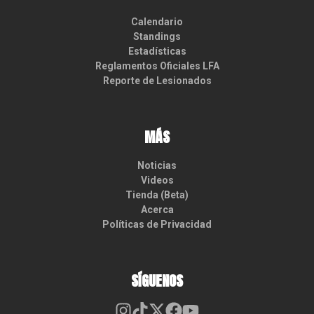
Calendario
Standings
Estadísticas
Reglamentos Oficiales LFA
Reporte de Lesionados
MÁS
Noticias
Videos
Tienda (Beta)
Acerca
Políticas de Privacidad
SÍGUENOS