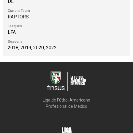
DL
Current Team
RAPTORS
Leagues
LFA
Seasons
2018, 2019, 2020, 2022
Liga de Fútbol Americano

Profesional de México
LIGA