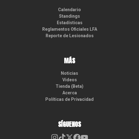
Calendario
Standings
Estadísticas
Reglamentos Oficiales LFA
Reporte de Lesionados
MÁS
Noticias
Videos
Tienda (Beta)
Acerca
Políticas de Privacidad
SÍGUENOS