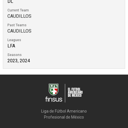
DL
Current Team
CAUDILLOS
Past Teams
CAUDILLOS
Leagues
LFA
Seasons
2023, 2024
Liga de Fútbol Americano

Profesional de México