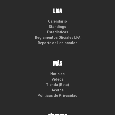
LIGA
Calendario
Standings
Estadísticas
Reglamentos Oficiales LFA
Reporte de Lesionados
MÁS
Noticias
Videos
Tienda (Beta)
Acerca
Políticas de Privacidad