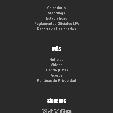
Calendario
Standings
Estadísticas
Reglamentos Oficiales LFA
Reporte de Lesionados
MÁS
Noticias
Videos
Tienda (Beta)
Acerca
Políticas de Privacidad
SÍGUENOS