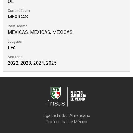
OL
Current Team
MEXICAS
Past Teams
MEXICAS
,
MEXICAS
,
MEXICAS
Leagues
LFA
Seasons
2022, 2023, 2024, 2025
Liga de Fútbol Americano

Profesional de México