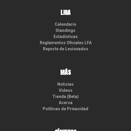
LIGA
Calendario
Standings
Estadísticas
Reglamentos Oficiales LFA
Reporte de Lesionados
MÁS
Noticias
Videos
Tienda (Beta)
Acerca
Políticas de Privacidad