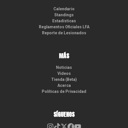
Calendario
Standings
Estadísticas
Reglamentos Oficiales LFA
Reporte de Lesionados
MÁS
Noticias
Videos
Tienda (Beta)
Acerca
Políticas de Privacidad
SÍGUENOS