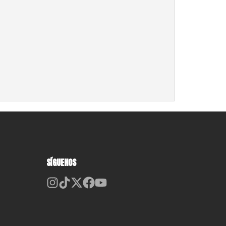
SÍGUENOS