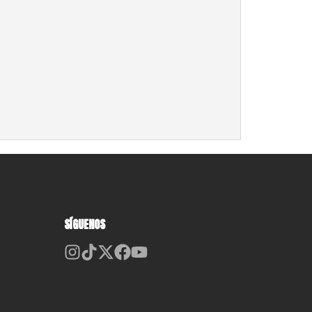
SÍGUENOS