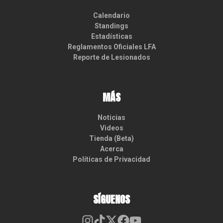
Calendario
Standings
Estadísticas
Reglamentos Oficiales LFA
Reporte de Lesionados
MÁS
Noticias
Videos
Tienda (Beta)
Acerca
Políticas de Privacidad
SÍGUENOS