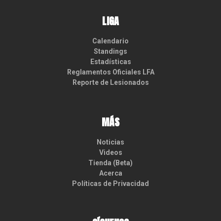
LIGA
Calendario
Standings
Estadísticas
Reglamentos Oficiales LFA
Reporte de Lesionados
MÁS
Noticias
Videos
Tienda (Beta)
Acerca
Políticas de Privacidad