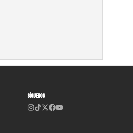
SÍGUENOS