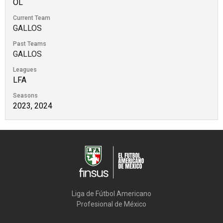
OL
Current Team
GALLOS
Past Teams
GALLOS
Leagues
LFA
Seasons
2023, 2024
Liga de Fútbol Americano

Profesional de México