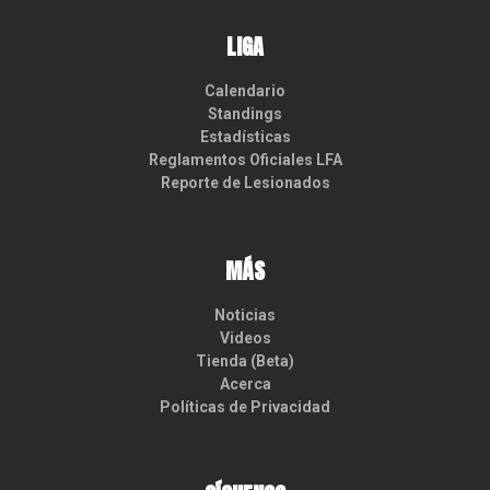
LIGA
Calendario
Standings
Estadísticas
Reglamentos Oficiales LFA
Reporte de Lesionados
MÁS
Noticias
Videos
Tienda (Beta)
Acerca
Políticas de Privacidad