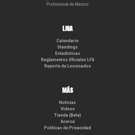
Profesional de México
LIGA
Calendario
Standings
Estadísticas
Reglamentos Oficiales LFA
Reporte de Lesionados
MÁS
Noticias
Videos
Tienda (Beta)
Acerca
Políticas de Privacidad