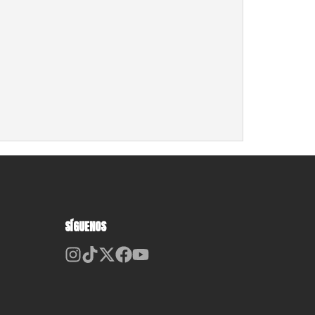
SÍGUENOS