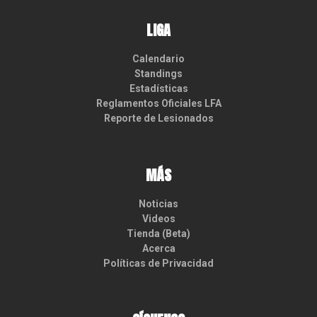
LIGA
Calendario
Standings
Estadísticas
Reglamentos Oficiales LFA
Reporte de Lesionados
MÁS
Noticias
Videos
Tienda (Beta)
Acerca
Políticas de Privacidad