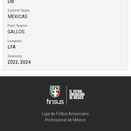
DB
Current Team
MEXICAS
Past Teams
GALLOS
Leagues
LFA
Seasons
2022, 2024
Liga de Fútbol Americano

Profesional de México