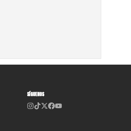
SÍGUENOS