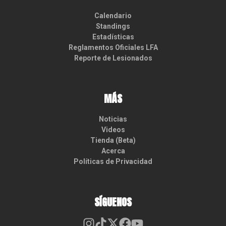
Calendario
Standings
Estadísticas
Reglamentos Oficiales LFA
Reporte de Lesionados
MÁS
Noticias
Videos
Tienda (Beta)
Acerca
Políticas de Privacidad
SÍGUENOS