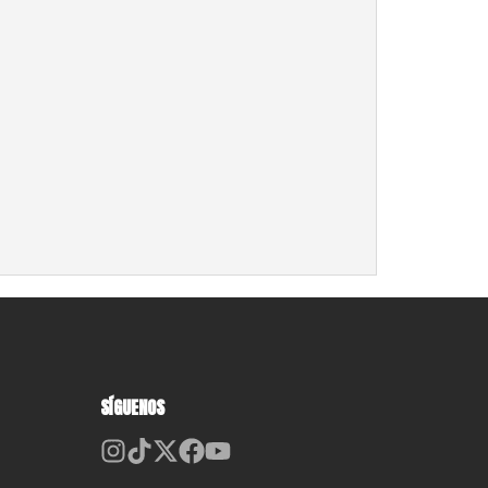
SÍGUENOS