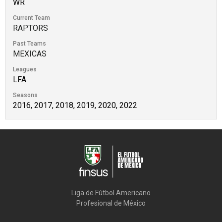
WR
Current Team
RAPTORS
Past Teams
MEXICAS
Leagues
LFA
Seasons
2016, 2017, 2018, 2019, 2020, 2022
Liga de Fútbol Americano

Profesional de México