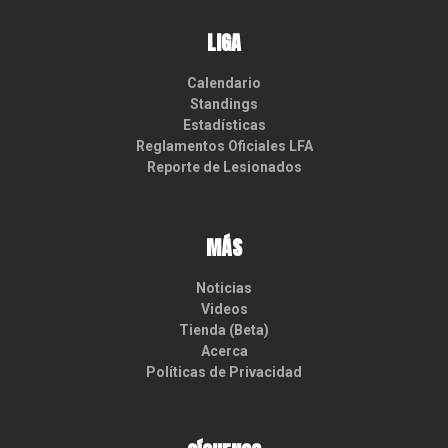
LIGA
Calendario
Standings
Estadísticas
Reglamentos Oficiales LFA
Reporte de Lesionados
MÁS
Noticias
Videos
Tienda (Beta)
Acerca
Políticas de Privacidad