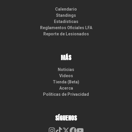
Calendario
Standings
Estadísticas
Reglamentos Oficiales LFA
Reporte de Lesionados
MÁS
Noticias
Videos
Tienda (Beta)
Acerca
Políticas de Privacidad
SÍGUENOS