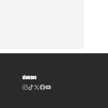
SÍGUENOS