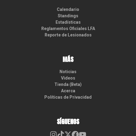
Calendario
Standings
Estadísticas
Reglamentos Oficiales LFA
Reporte de Lesionados
MÁS
Noticias
Videos
Tienda (Beta)
Acerca
Políticas de Privacidad
SÍGUENOS