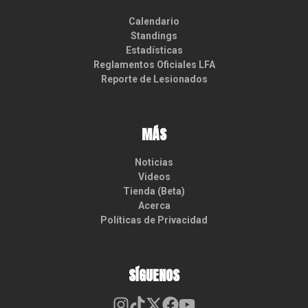
Calendario
Standings
Estadísticas
Reglamentos Oficiales LFA
Reporte de Lesionados
MÁS
Noticias
Videos
Tienda (Beta)
Acerca
Políticas de Privacidad
SÍGUENOS