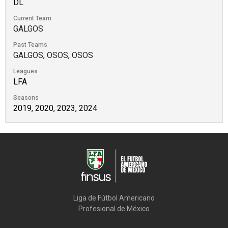
DL
Current Team
GALGOS
Past Teams
GALGOS
,
OSOS
,
OSOS
Leagues
LFA
Seasons
2019, 2020, 2023, 2024
Liga de Fútbol Americano

Profesional de México