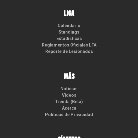
LIGA
Calendario
Standings
Estadísticas
Reglamentos Oficiales LFA
Reporte de Lesionados
MÁS
Noticias
Videos
Tienda (Beta)
Acerca
Políticas de Privacidad