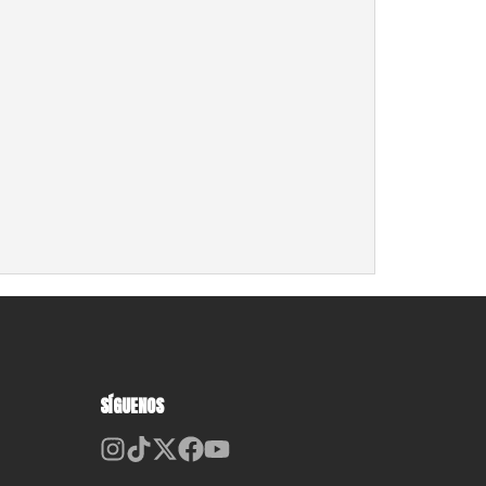
SÍGUENOS