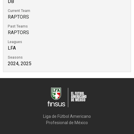
DB
Current Team
RAPTORS
Past Teams
RAPTORS
Leagues
LFA
Seasons
2024, 2025
Liga de Fútbol Americano

Profesional de México