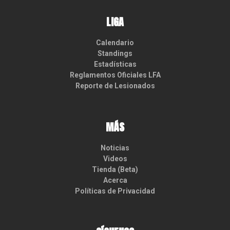
LIGA
Calendario
Standings
Estadísticas
Reglamentos Oficiales LFA
Reporte de Lesionados
MÁS
Noticias
Videos
Tienda (Beta)
Acerca
Políticas de Privacidad