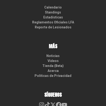
Calendario
Standings
Estadísticas
Reglamentos Oficiales LFA
Reporte de Lesionados
MÁS
Noticias
Videos
Tienda (Beta)
Acerca
Políticas de Privacidad
SÍGUENOS