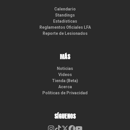
Calendario
Standings
Estadísticas
Reglamentos Oficiales LFA
Reporte de Lesionados
MÁS
Noticias
Videos
Tienda (Beta)
Acerca
Políticas de Privacidad
SÍGUENOS