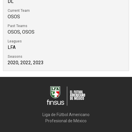
DL
Current Team
OSOS
Past Teams
OSOS
,
OSOS
Leagues
LFA
Seasons
2020, 2022, 2023
Liga de Fútbol Americano

Profesional de México