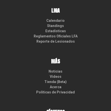
LIGA
Calendario
Standings
Estadísticas
Reglamentos Oficiales LFA
Reporte de Lesionados
MÁS
Noticias
Videos
Tienda (Beta)
Acerca
Políticas de Privacidad