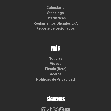
Calendario
Standings
Estadísticas
Reglamentos Oficiales LFA
Reporte de Lesionados
MÁS
Noticias
Videos
Tienda (Beta)
Acerca
Políticas de Privacidad
SÍGUENOS