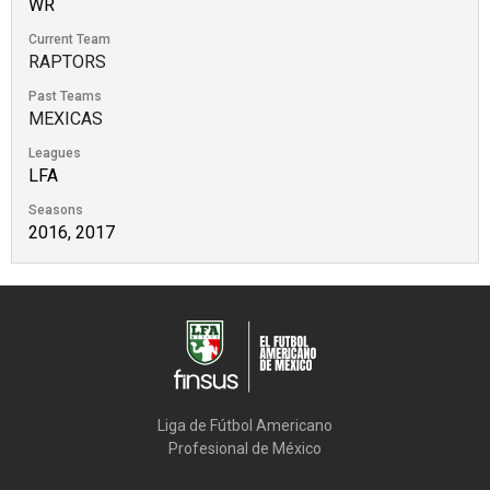
WR
Current Team
RAPTORS
Past Teams
MEXICAS
Leagues
LFA
Seasons
2016, 2017
Liga de Fútbol Americano

Profesional de México