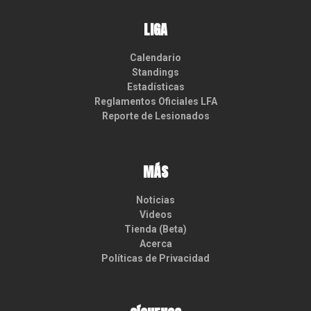
LIGA
Calendario
Standings
Estadísticas
Reglamentos Oficiales LFA
Reporte de Lesionados
MÁS
Noticias
Videos
Tienda (Beta)
Acerca
Políticas de Privacidad