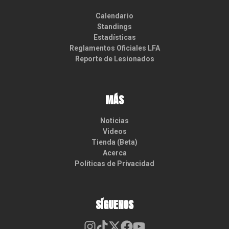
Calendario
Standings
Estadísticas
Reglamentos Oficiales LFA
Reporte de Lesionados
MÁS
Noticias
Videos
Tienda (Beta)
Acerca
Políticas de Privacidad
SÍGUENOS