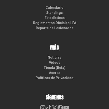
Calendario
Standings
Estadísticas
Reglamentos Oficiales LFA
Reporte de Lesionados
MÁS
Noticias
Videos
Tienda (Beta)
Acerca
Políticas de Privacidad
SÍGUENOS