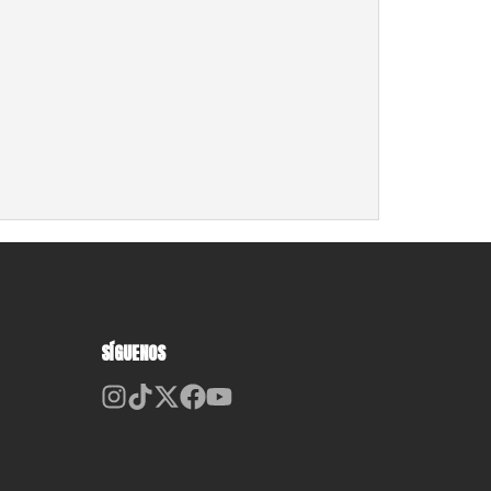
SÍGUENOS