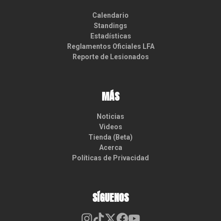
Calendario
Standings
Estadísticas
Reglamentos Oficiales LFA
Reporte de Lesionados
MÁS
Noticias
Videos
Tienda (Beta)
Acerca
Políticas de Privacidad
SÍGUENOS