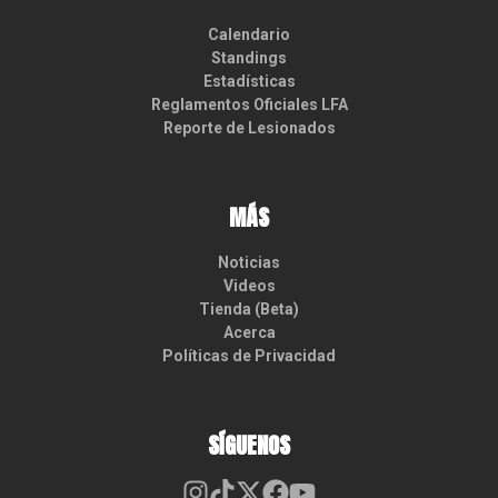
Calendario
Standings
Estadísticas
Reglamentos Oficiales LFA
Reporte de Lesionados
MÁS
Noticias
Videos
Tienda (Beta)
Acerca
Políticas de Privacidad
SÍGUENOS