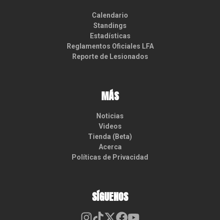
Calendario
Standings
Estadísticas
Reglamentos Oficiales LFA
Reporte de Lesionados
MÁS
Noticias
Videos
Tienda (Beta)
Acerca
Políticas de Privacidad
SÍGUENOS