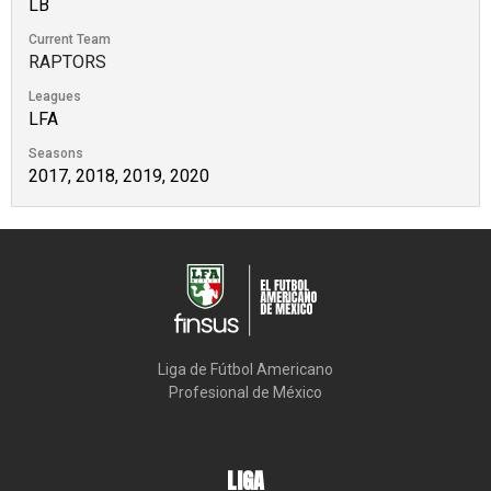
LB
Current Team
RAPTORS
Leagues
LFA
Seasons
2017, 2018, 2019, 2020
Liga de Fútbol Americano

Profesional de México
LIGA