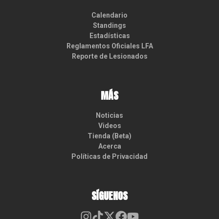
Calendario
Standings
Estadísticas
Reglamentos Oficiales LFA
Reporte de Lesionados
MÁS
Noticias
Videos
Tienda (Beta)
Acerca
Políticas de Privacidad
SÍGUENOS