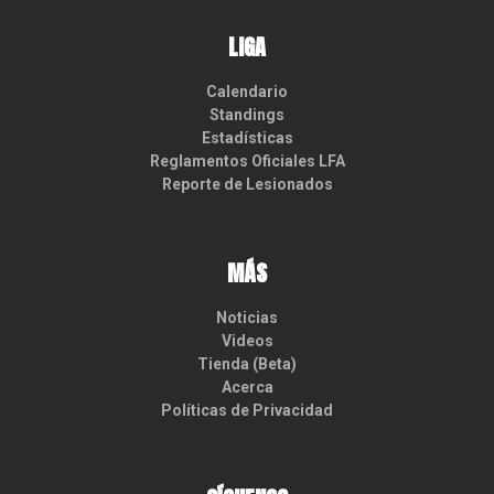
LIGA
Calendario
Standings
Estadísticas
Reglamentos Oficiales LFA
Reporte de Lesionados
MÁS
Noticias
Videos
Tienda (Beta)
Acerca
Políticas de Privacidad