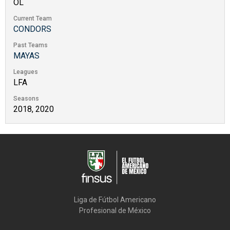
OL
Current Team
CONDORS
Past Teams
MAYAS
Leagues
LFA
Seasons
2018, 2020
Liga de Fútbol Americano

Profesional de México