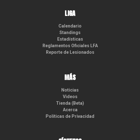
LIGA
Calendario
Standings
Estadísticas
Reglamentos Oficiales LFA
Reporte de Lesionados
MÁS
Noticias
Videos
Tienda (Beta)
Acerca
Políticas de Privacidad