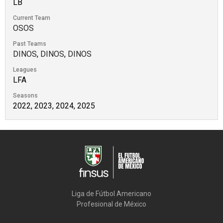
LB
Current Team
OSOS
Past Teams
DINOS
,
DINOS
,
DINOS
Leagues
LFA
Seasons
2022, 2023, 2024, 2025
Liga de Fútbol Americano

Profesional de México