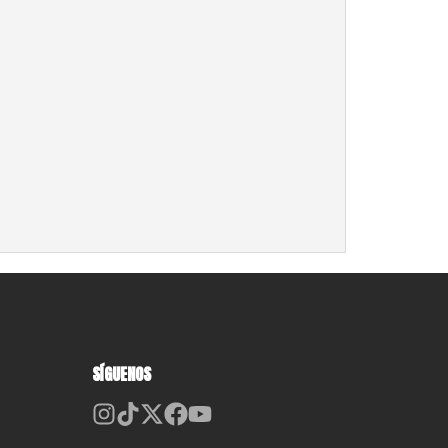
SÍGUENOS