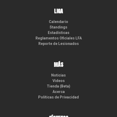
LIGA
Calendario
Standings
Estadísticas
Reglamentos Oficiales LFA
Reporte de Lesionados
MÁS
Noticias
Videos
Tienda (Beta)
Acerca
Políticas de Privacidad