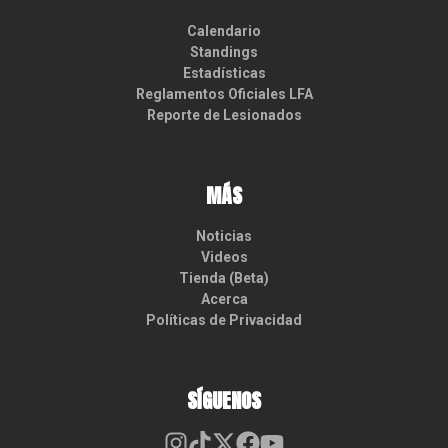
Calendario
Standings
Estadísticas
Reglamentos Oficiales LFA
Reporte de Lesionados
MÁS
Noticias
Videos
Tienda (Beta)
Acerca
Políticas de Privacidad
SÍGUENOS