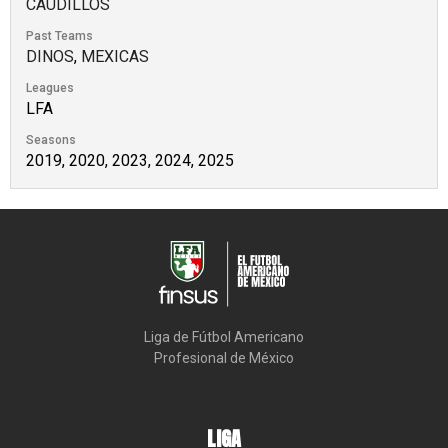
CAUDILLOS
Past Teams
DINOS
,
MEXICAS
Leagues
LFA
Seasons
2019, 2020, 2023, 2024, 2025
Liga de Fútbol Americano

Profesional de México
LIGA