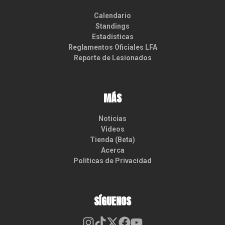
Calendario
Standings
Estadísticas
Reglamentos Oficiales LFA
Reporte de Lesionados
MÁS
Noticias
Videos
Tienda (Beta)
Acerca
Políticas de Privacidad
SÍGUENOS